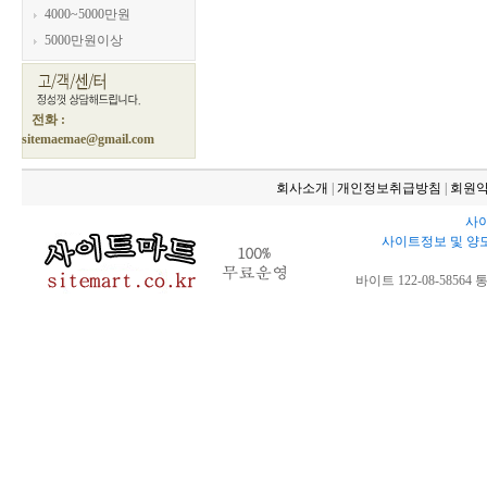
4000~5000만원
5000만원이상
전화 :
sitemaemae@gmail.com
회사소개
|
개인정보취급방침
|
회원
사이
사이트정보 및 양
바이트 122-08-58564