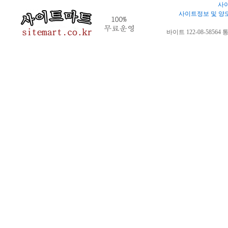
사이
사이트정보 및 양
바이트 122-08-58564