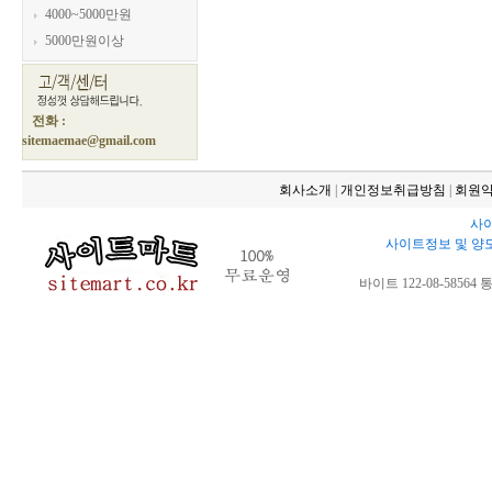
4000~5000만원
5000만원이상
전화 :
sitemaemae@gmail.com
회사소개
|
개인정보취급방침
|
회원
사이
사이트정보 및 양
바이트 122-08-58564