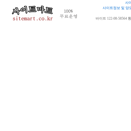
사이
사이트정보 및 양
바이트 122-08-58564