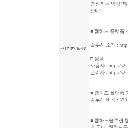
연장되는 방식(제
판매)
■ 웹하드 플랫폼 
솔루션 소개 : http://
세부및양도사항
□ 샘플
사용자 : http://s2.s
관리자 : http://s2.
■ 웹하드 플랫폼
솔루션 비용 : 330
■ 웹하드솔루션 
※ 국내: 웹하드